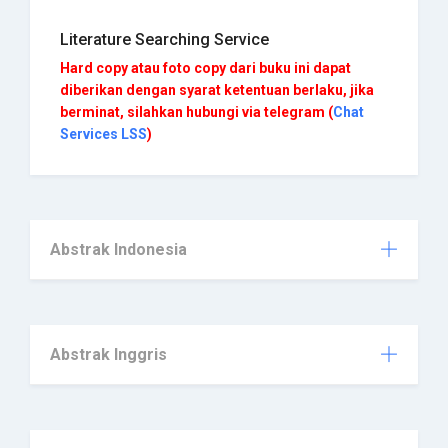
Literature Searching Service
Hard copy atau foto copy dari buku ini dapat
diberikan dengan syarat ketentuan berlaku, jika
berminat, silahkan hubungi via telegram (
Chat
Services LSS
)
Abstrak Indonesia
Abstrak Inggris