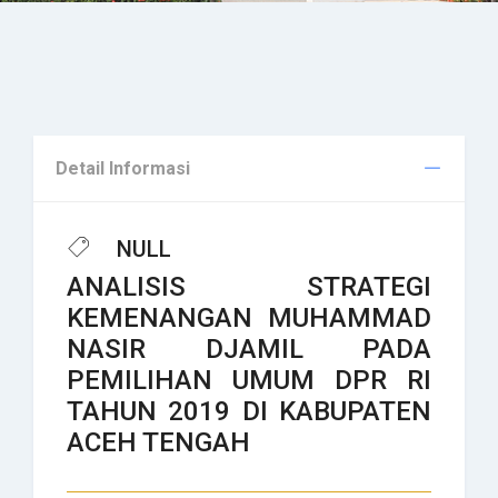
Detail Informasi
NULL
ANALISIS STRATEGI
KEMENANGAN MUHAMMAD
NASIR DJAMIL PADA
PEMILIHAN UMUM DPR RI
TAHUN 2019 DI KABUPATEN
ACEH TENGAH