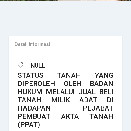
Detail Informasi
NULL
STATUS TANAH YANG
DIPEROLEH OLEH BADAN
HUKUM MELALUI JUAL BELI
TANAH MILIK ADAT DI
HADAPAN PEJABAT
PEMBUAT AKTA TANAH
(PPAT)