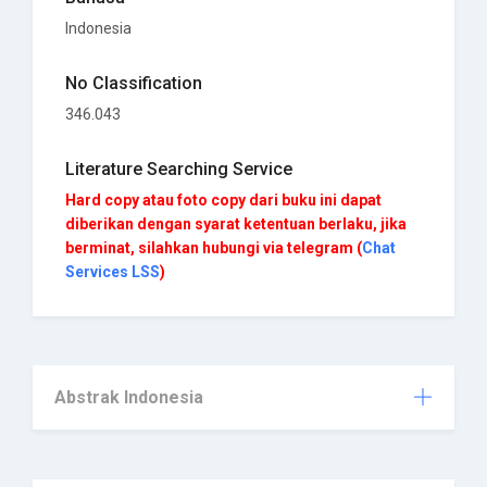
Indonesia
No Classification
346.043
Literature Searching Service
Hard copy atau foto copy dari buku ini dapat
diberikan dengan syarat ketentuan berlaku, jika
berminat, silahkan hubungi via telegram (
Chat
Services LSS
)
Abstrak Indonesia