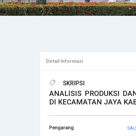
Detail Informasi
SKRIPSI
ANALISIS PRODUKSI D
DI KECAMATAN JAYA KA
Pengarang
SAL