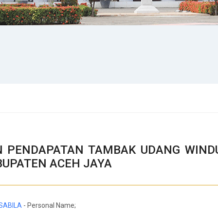
AN PENDAPATAN TAMBAK UDANG WIND
BUPATEN ACEH JAYA
SABILA
- Personal Name;