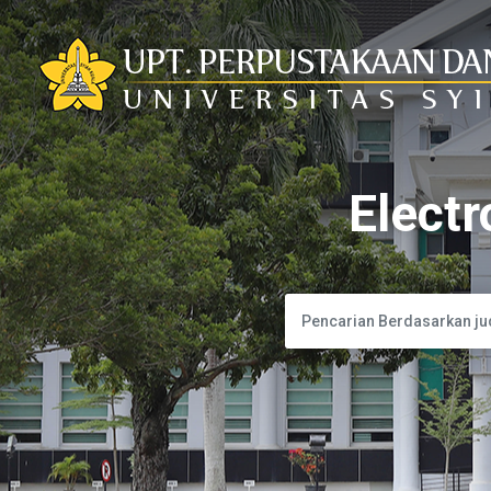
Electr