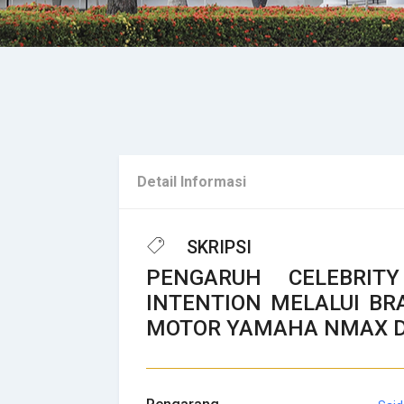
Detail Informasi
SKRIPSI
PENGARUH CELEBRIT
INTENTION MELALUI BR
MOTOR YAMAHA NMAX DI