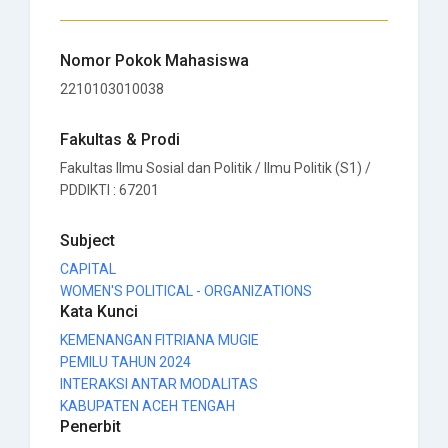
Nomor Pokok Mahasiswa
2210103010038
Fakultas & Prodi
Fakultas Ilmu Sosial dan Politik / Ilmu Politik (S1) /
PDDIKTI : 67201
Subject
CAPITAL
WOMEN'S POLITICAL - ORGANIZATIONS
Kata Kunci
KEMENANGAN FITRIANA MUGIE
PEMILU TAHUN 2024
INTERAKSI ANTAR MODALITAS
KABUPATEN ACEH TENGAH
Penerbit