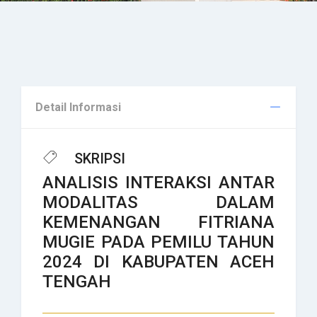
Detail Informasi
SKRIPSI
ANALISIS INTERAKSI ANTAR
MODALITAS DALAM
KEMENANGAN FITRIANA
MUGIE PADA PEMILU TAHUN
2024 DI KABUPATEN ACEH
TENGAH