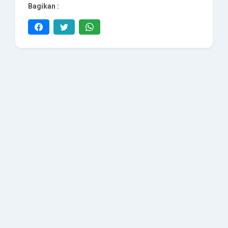
Bagikan :