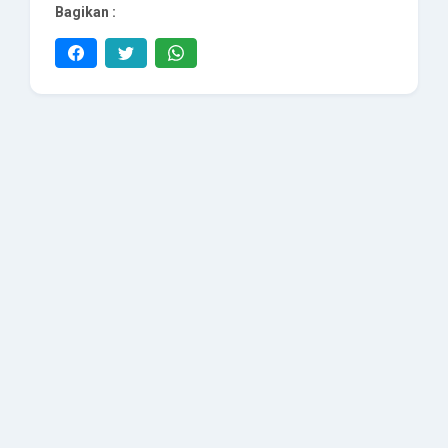
Bagikan :