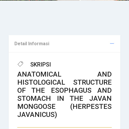
Detail Informasi
SKRIPSI
ANATOMICAL AND
HISTOLOGICAL STRUCTURE
OF THE ESOPHAGUS AND
STOMACH IN THE JAVAN
MONGOOSE (HERPESTES
JAVANICUS)