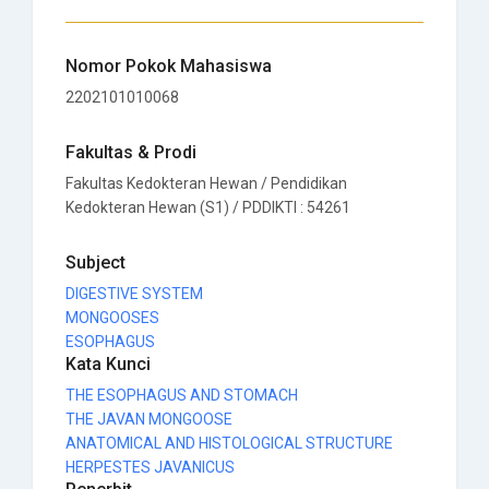
Nomor Pokok Mahasiswa
2202101010068
Fakultas & Prodi
Fakultas Kedokteran Hewan / Pendidikan
Kedokteran Hewan (S1) / PDDIKTI : 54261
Subject
DIGESTIVE SYSTEM
MONGOOSES
ESOPHAGUS
Kata Kunci
THE ESOPHAGUS AND STOMACH
THE JAVAN MONGOOSE
ANATOMICAL AND HISTOLOGICAL STRUCTURE
HERPESTES JAVANICUS