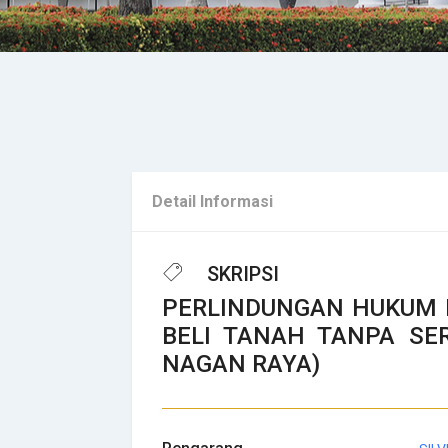
Detail Informasi
SKRIPSI
PERLINDUNGAN HUKUM B
BELI TANAH TANPA SER
NAGAN RAYA)