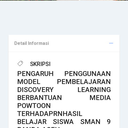
Detail Informasi
SKRIPSI
PENGARUH PENGGUNAAN
MODEL PEMBELAJARAN
DISCOVERY LEARNING
BERBANTUAN MEDIA
POWTOON
TERHADAPRNHASIL
BELAJAR SISWA SMAN 9