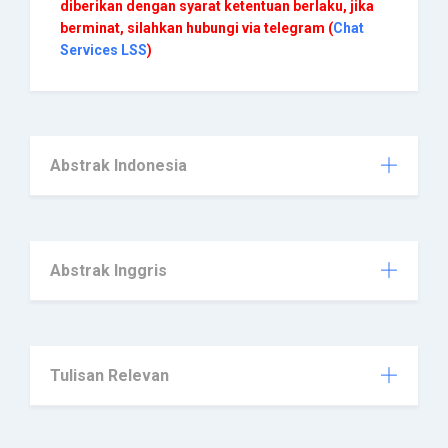
diberikan dengan syarat ketentuan berlaku, jika
berminat, silahkan hubungi via telegram (
Chat
Services LSS
)
Abstrak Indonesia
Abstrak Inggris
Tulisan Relevan