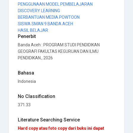
PENGGUNAAN MODEL PEMBELAJARAN
DISCOVERY LEARNING
BERBANTUAN MEDIA POWTOON
SISWA SMAN 9 BANDA ACEH
HASIL BELAJAR
Penerbit
Banda Aceh
:
PROGRAM STUDI PENDIDIKAN
GEOGRAFI FAKULTAS KEGURUAN DAN ILMU
PENDIDIKAN
., 2026
Bahasa
Indonesia
No Classification
371.33
Literature Searching Service
Hard copy atau foto copy dari buku ini dapat