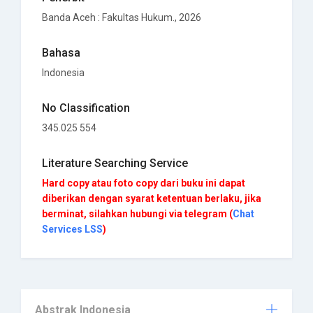
Banda Aceh
:
Fakultas Hukum
., 2026
Bahasa
Indonesia
No Classification
345.025 554
Literature Searching Service
Hard copy atau foto copy dari buku ini dapat
diberikan dengan syarat ketentuan berlaku, jika
berminat, silahkan hubungi via telegram (
Chat
Services LSS
)
Abstrak Indonesia