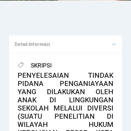
Detail Informasi
SKRIPSI
PENYELESAIAN TINDAK
PIDANA PENGANIAYAAN
YANG DILAKUKAN OLEH
ANAK DI LINGKUNGAN
SEKOLAH MELALUI DIVERSI
(SUATU PENELITIAN DI
WILAYAH HUKUM