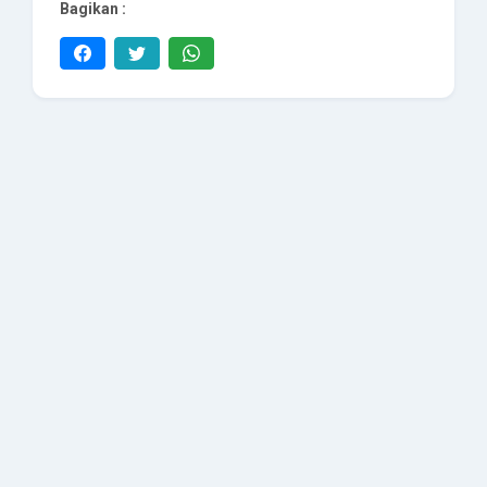
Bagikan :