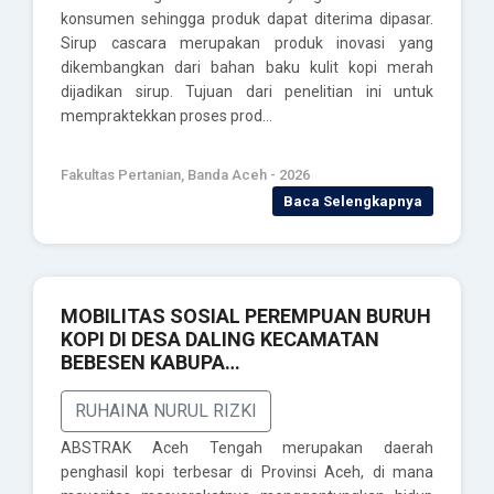
konsumen sehingga produk dapat diterima dipasar.
Sirup cascara merupakan produk inovasi yang
dikembangkan dari bahan baku kulit kopi merah
dijadikan sirup. Tujuan dari penelitian ini untuk
mempraktekkan proses prod…
Fakultas Pertanian, Banda Aceh - 2026
Baca Selengkapnya
MOBILITAS SOSIAL PEREMPUAN BURUH
KOPI DI DESA DALING KECAMATAN
BEBESEN KABUPA…
RUHAINA NURUL RIZKI
ABSTRAK Aceh Tengah merupakan daerah
penghasil kopi terbesar di Provinsi Aceh, di mana