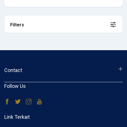
Filters
Contact
Follow Us
Link Terkait