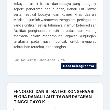
kekayaan alam, tradisi, dan budaya yang beragam,
seperti panorama pegunungan, Danau Lut Tawar,
serta festival budaya, dan kuliner khas daerah.
Meskipun jumlah wisatawan mengalami peningkatan
yang signifikan setiap tahunnya, namun ketersediaan
fasilitas penginapan masih terbatas dan kurang
memadai dalam menampung lonjakan kunjungan,
terutama pada musim puncak. untuk mejawab
kebutuhan tersebut, dirancanglah …
Fakultas Teknik, Banda Aceh - 2026
Baca Selengkapnya
FENOLOGI DAN STRATEGI KONSERVASI
FLORA DANAU LAUT TAWAR DATARAN
TINGGI GAYO K…