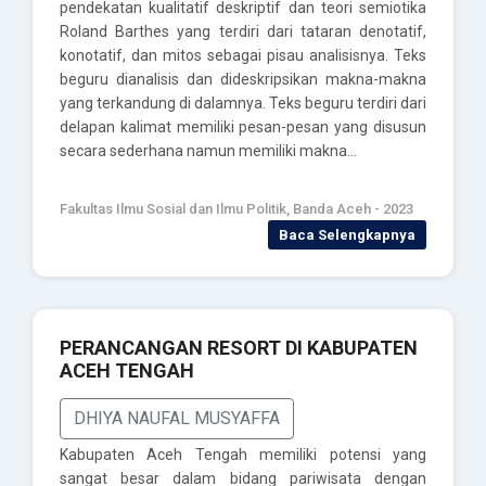
pendekatan kualitatif deskriptif dan teori semiotika
Roland Barthes yang terdiri dari tataran denotatif,
konotatif, dan mitos sebagai pisau analisisnya. Teks
beguru dianalisis dan dideskripsikan makna-makna
yang terkandung di dalamnya. Teks beguru terdiri dari
delapan kalimat memiliki pesan-pesan yang disusun
secara sederhana namun memiliki makna…
Fakultas Ilmu Sosial dan Ilmu Politik, Banda Aceh - 2023
Baca Selengkapnya
PERANCANGAN RESORT DI KABUPATEN
ACEH TENGAH
DHIYA NAUFAL MUSYAFFA
Kabupaten Aceh Tengah memiliki potensi yang
sangat besar dalam bidang pariwisata dengan