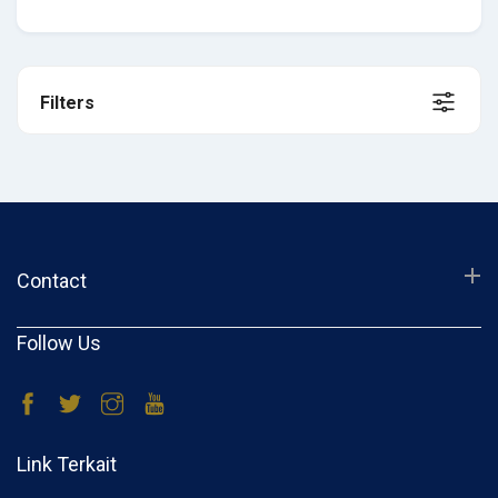
Filters
Contact
Follow Us
Link Terkait