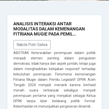
ANALISIS INTERAKSI ANTAR
MODALITAS DALAM KEMENANGAN
FITRIANA MUGIE PADA PEMIL…
Nabila Putri Salwa
ABSTRAK Keterwakilan perempuan dalam politik
menjadi elemen penting dalam penguatan
demokrasi, tidak hanya dari aspek jumlah, tetapi juga
dalam menghadirkan kebijakan responsif terhadap
kebutuhan perempuan. Fenomena kemenangan
Fitriana Mugie dalam Pemilu Legislatif DPRK Aceh
Tengah 2024 menjadi menarik karena berhasil
meraih suara terbanyak sekaligus menjadi
perempuan pertama yang menjabat sebagai Ketua
DPRK tanpa latar belakang politik formal.
Keberhasilan ini menunjukkan pergeseran dinamik…