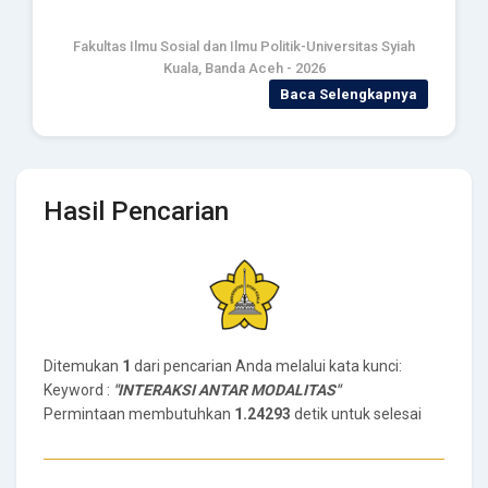
Fakultas Ilmu Sosial dan Ilmu Politik-Universitas Syiah
Kuala, Banda Aceh - 2026
Baca Selengkapnya
Hasil Pencarian
Ditemukan
1
dari pencarian Anda melalui kata kunci:
Keyword :
"INTERAKSI ANTAR MODALITAS"
Permintaan membutuhkan
1.24293
detik untuk selesai