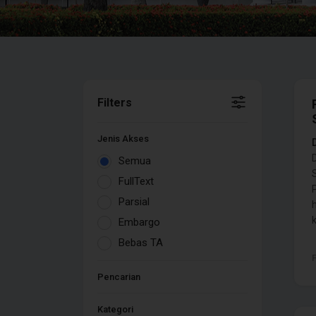
Filters
Jenis Akses
Semua
FullText
Parsial
k
Embargo
Bebas TA
Pencarian
Kategori