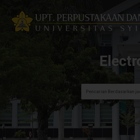
Electr