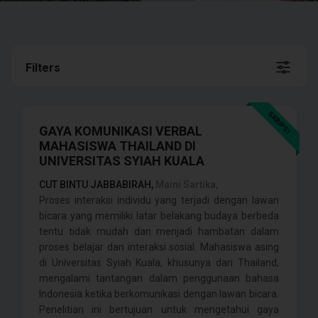
Filters
SKRIPSI
GAYA KOMUNIKASI VERBAL
MAHASISWA THAILAND DI
UNIVERSITAS SYIAH KUALA
CUT BINTU JABBABIRAH,
Maini Sartika,
Proses interaksi individu yang terjadi dengan lawan
bicara yang memiliki latar belakang budaya berbeda
tentu tidak mudah dan menjadi hambatan dalam
proses belajar dan interaksi sosial. Mahasiswa asing
di Universitas Syiah Kuala, khusunya dari Thailand,
mengalami tantangan dalam penggunaan bahasa
Indonesia ketika berkomunikasi dengan lawan bicara.
Penelitian ini bertujuan untuk mengetahui gaya