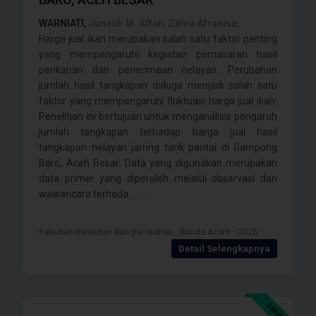
WARNIATI,
Junaidi M. Affan, Zahra Afranisa,
Harga jual ikan merupakan salah satu faktor penting
yang mempengaruhi kegiatan pemasaran hasil
perikanan dan penerimaan nelayan. Perubahan
jumlah hasil tangkapan diduga menjadi salah satu
faktor yang mempengaruhi fluktuasi harga jual ikan.
Penelitian ini bertujuan untuk menganalisis pengaruh
jumlah tangkapan terhadap harga jual hasil
tangkapan nelayan jarring tarik pantai di Gampong
Baro, Aceh Besar. Data yang digunakan merupakan
data primer yang diperoleh melalui observasi dan
wawancara terhada . . . .
Fakultas Kelautan dan perikanan , Banda Aceh - 2026
Detail Selengkapnya
SKRIPSI